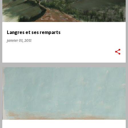
Langres et ses remparts
janvier 01, 2011