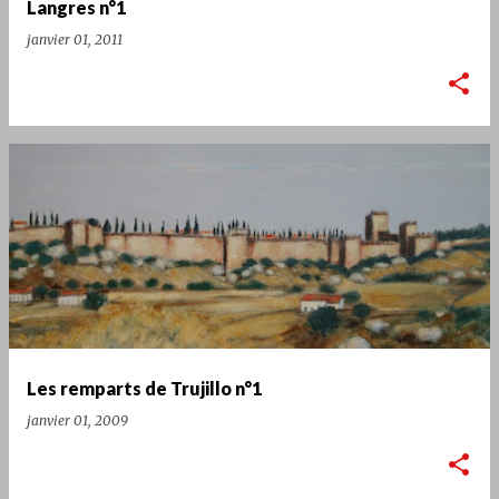
Langres n°1
janvier 01, 2011
Les remparts de Trujillo n°1
janvier 01, 2009