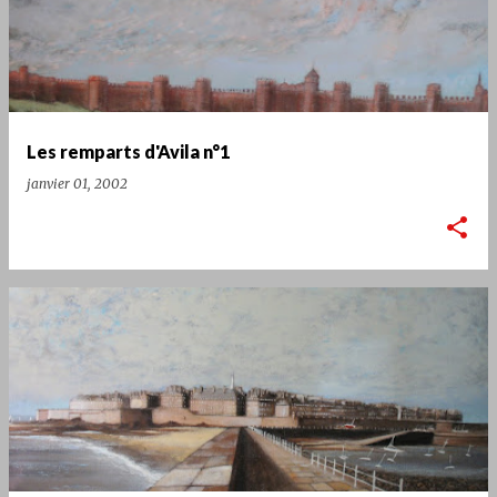
Les remparts d'Avila n°1
janvier 01, 2002