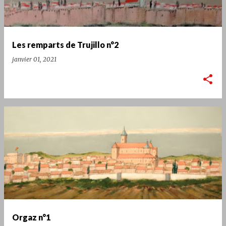
Les remparts de Trujillo n°2
janvier 01, 2021
Orgaz n°1