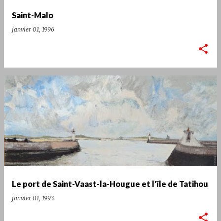
Saint-Malo
janvier 01, 1996
Le port de Saint-Vaast-la-Hougue et l'île de Tatihou
janvier 01, 1993