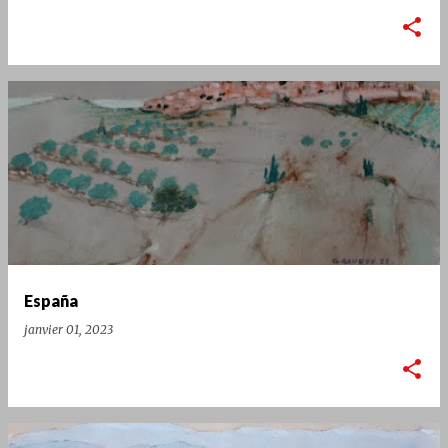
España
janvier 01, 2023