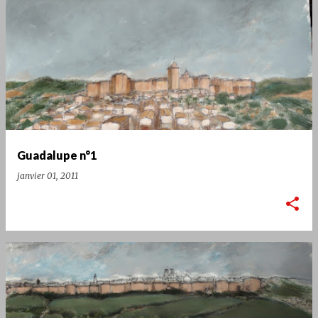
Guadalupe n°1
janvier 01, 2011