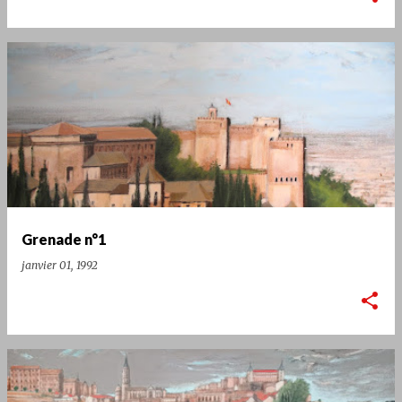
Grenade n°1
janvier 01, 1992