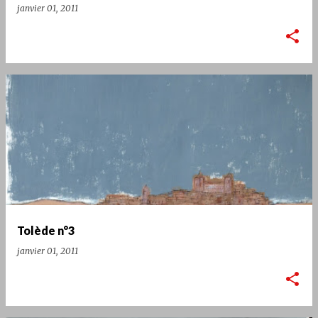
janvier 01, 2011
Tolède n°3
janvier 01, 2011