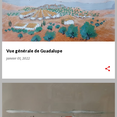
Vue générale de Guadalupe
janvier 01, 2022