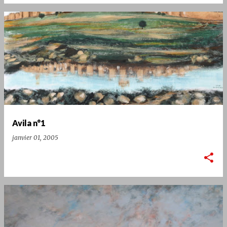
Avila n°1
janvier 01, 2005