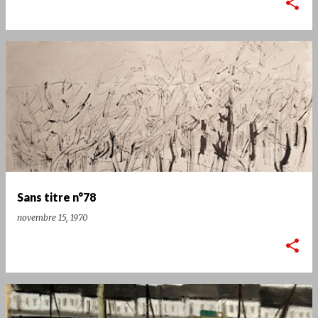
Sans titre n°78
novembre 15, 1970