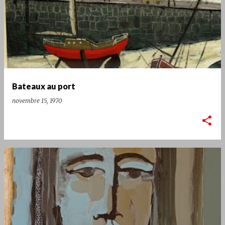
Bateaux au port
novembre 15, 1970