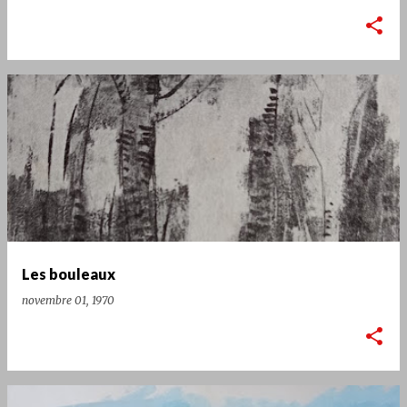
Les bouleaux
novembre 01, 1970