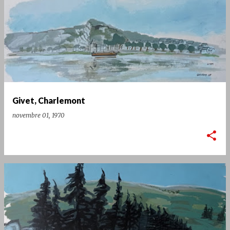
Givet, Charlemont
novembre 01, 1970