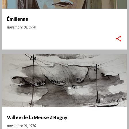
Émilienne
novembre 01, 1970
Vallée de la Meuse à Bogny
novembre 01, 1970