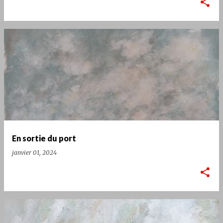
En sortie du port
janvier 01, 2024