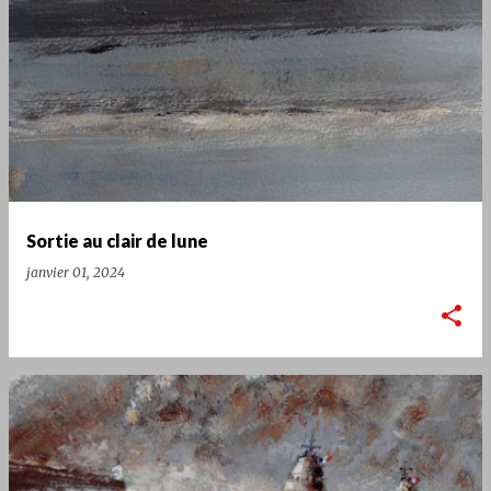
Sortie au clair de lune
janvier 01, 2024