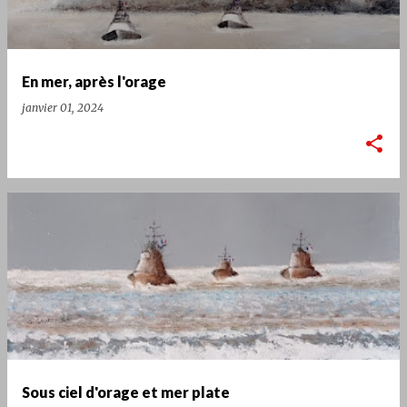
En mer, après l'orage
janvier 01, 2024
Sous ciel d'orage et mer plate