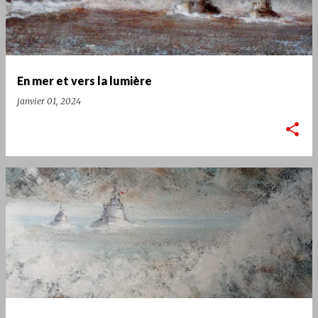
En mer et vers la lumière
janvier 01, 2024