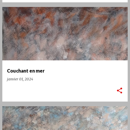
Couchant en mer
janvier 01, 2024