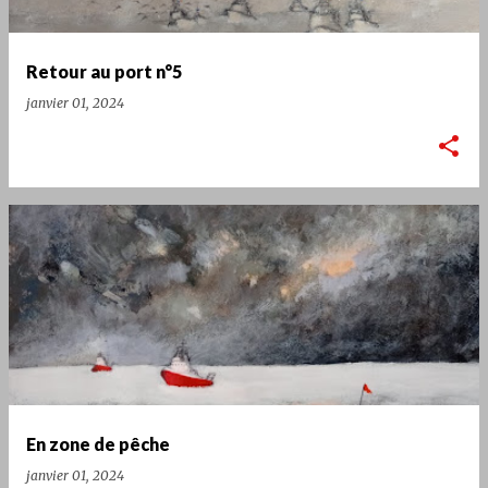
Retour au port n°5
janvier 01, 2024
En zone de pêche
janvier 01, 2024