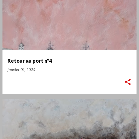
Retour au port n°4
janvier 01, 2024