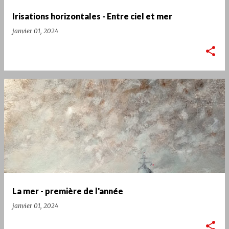
Irisations horizontales - Entre ciel et mer
janvier 01, 2024
La mer - première de l'année
janvier 01, 2024