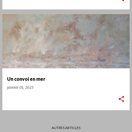
Un convoi en mer
janvier 01, 2023
AUTRES ARTICLES