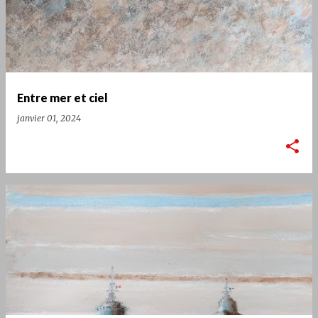
Entre mer et ciel
janvier 01, 2024