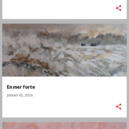
En mer forte
janvier 01, 2024