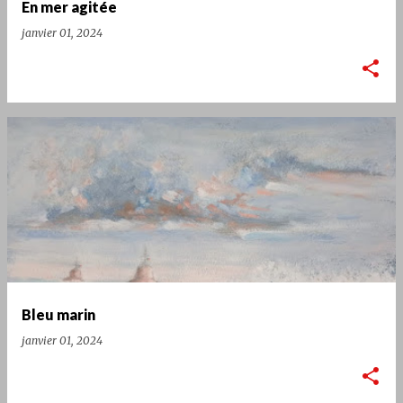
En mer agitée
janvier 01, 2024
Bleu marin
janvier 01, 2024