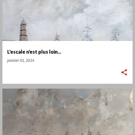
L'escale n'est plus loin...
janvier 01, 2024