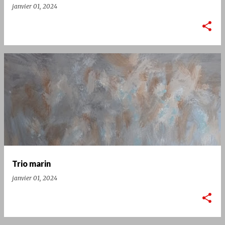
janvier 01, 2024
Trio marin
janvier 01, 2024