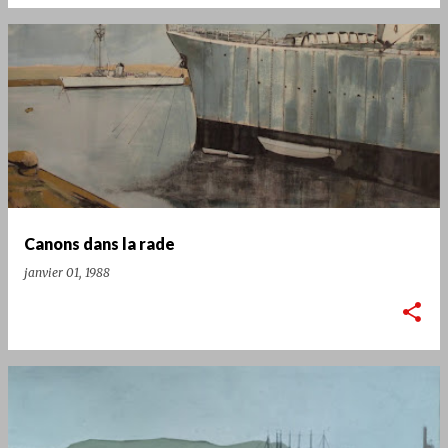
Canons dans la rade
janvier 01, 1988