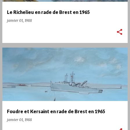
l
e
Le Richelieu en rade de Brest en 1965
s
janvier 01, 1988
Foudre et Kersaint en rade de Brest en 1965
janvier 01, 1988