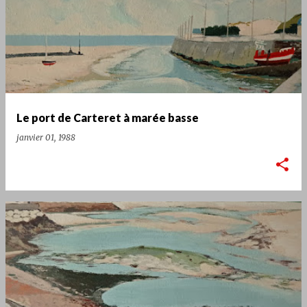
Le port de Carteret à marée basse
janvier 01, 1988