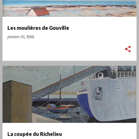
Les moulières de Gouville
janvier 01, 1988
La coupée du Richelieu