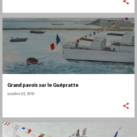
Grand pavois sur le Guépratte
octobre 01, 1970