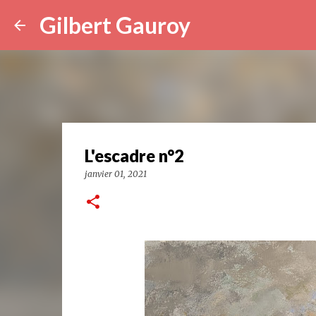
Gilbert Gauroy
L'escadre n°2
janvier 01, 2021