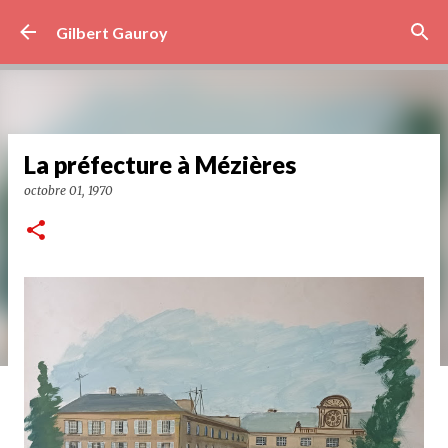
Accéder au contenu principal
Gilbert Gauroy
La préfecture à Mézières
octobre 01, 1970