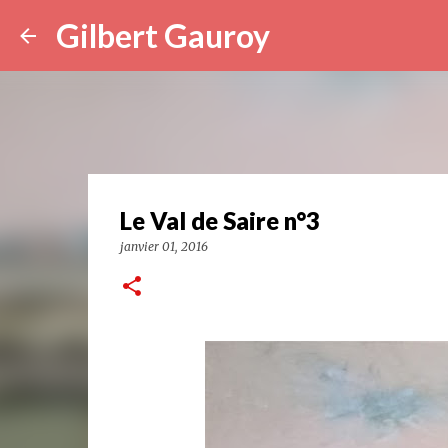
Gilbert Gauroy
Le Val de Saire n°3
janvier 01, 2016